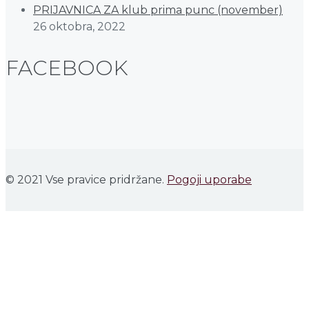
PRIJAVNICA ZA klub prima punc (november)
26 oktobra, 2022
FACEBOOK
© 2021 Vse pravice pridržane.
Pogoji uporabe